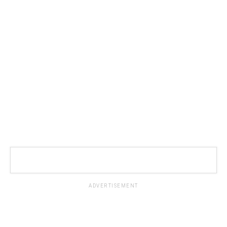
ADVERTISEMENT