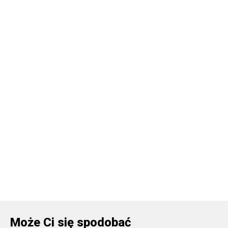
Może Ci się spodobać