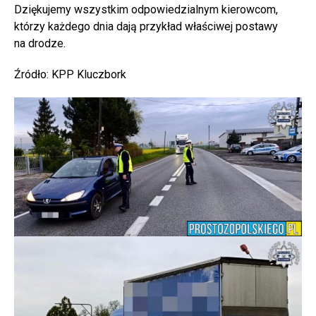
Dziękujemy wszystkim odpowiedzialnym kierowcom,
którzy każdego dnia dają przykład właściwej postawy
na drodze.
Źródło: KPP Kluczbork