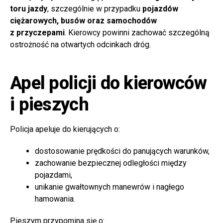
toru jazdy
, szczególnie w przypadku
pojazdów
ciężarowych, busów oraz samochodów
z przyczepami
. Kierowcy powinni zachować szczególną
ostrożność na otwartych odcinkach dróg.
Apel policji do kierowców
i pieszych
Policja apeluje do kierujących o:
dostosowanie prędkości do panujących warunków,
zachowanie bezpiecznej odległości między
pojazdami,
unikanie gwałtownych manewrów i nagłego
hamowania.
Pieszym przypomina się o: