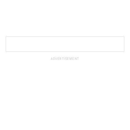
ADVERTISEMENT