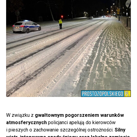
W związku z
gwałtownym pogorszeniem warunków
atmosferycznych
policjanci apelują do kierowców
i pieszych o zachowanie szczególnej ostrożności.
Silny