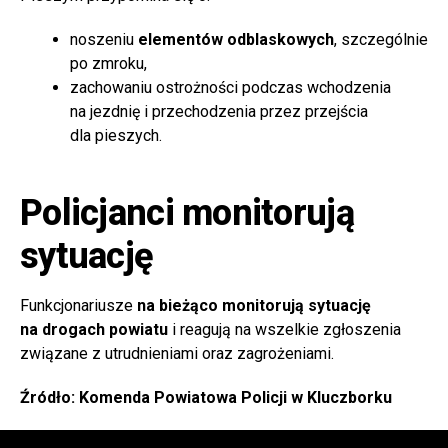
noszeniu
elementów odblaskowych
, szczególnie
po zmroku,
zachowaniu ostrożności podczas wchodzenia
na jezdnię i przechodzenia przez przejścia
dla pieszych.
Policjanci monitorują
sytuację
Funkcjonariusze
na bieżąco monitorują sytuację
na drogach powiatu
i reagują na wszelkie zgłoszenia
związane z utrudnieniami oraz zagrożeniami.
Źródło: Komenda Powiatowa Policji w Kluczborku