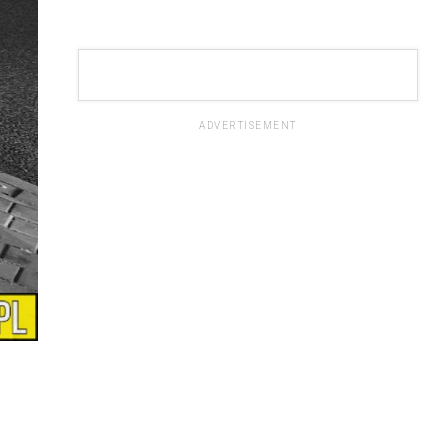
ADVERTISEMENT