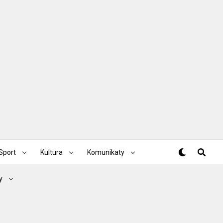
Sport
Kultura
Komunikaty
y