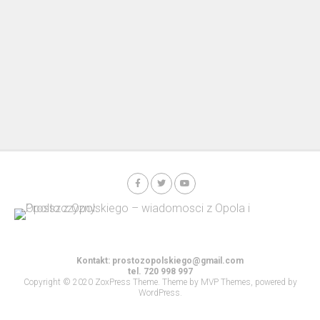
Kontakt:
prostozopolskiego@gmail.com
tel. 720 998 997
Copyright © 2020 ZoxPress Theme. Theme by MVP Themes, powered by
WordPress.