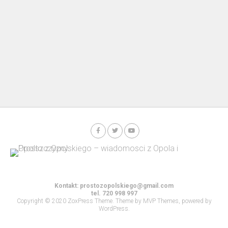
Kontakt:
prostozopolskiego@gmail.com
tel. 720 998 997
Copyright © 2020 ZoxPress Theme. Theme by MVP Themes, powered by
WordPress.