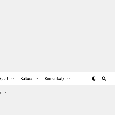
Sport
Kultura
Komunikaty
y