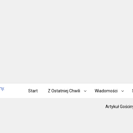
Start
Z Ostatniej Chwili
Wiadomości
Artykuł Gościn