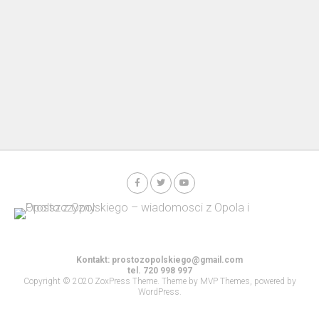
Kontakt:
prostozopolskiego@gmail.com
tel. 720 998 997
Copyright © 2020 ZoxPress Theme. Theme by MVP Themes, powered by
WordPress.