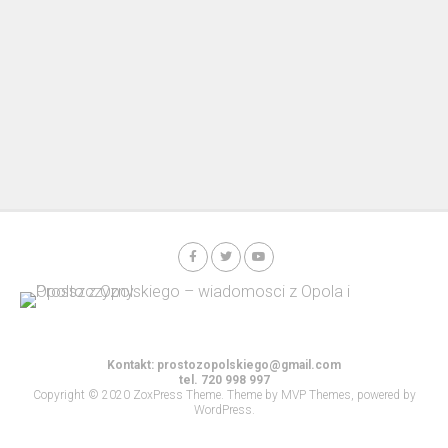
Kontakt:
prostozopolskiego@gmail.com
tel. 720 998 997
Copyright © 2020 ZoxPress Theme. Theme by MVP Themes, powered by
WordPress.