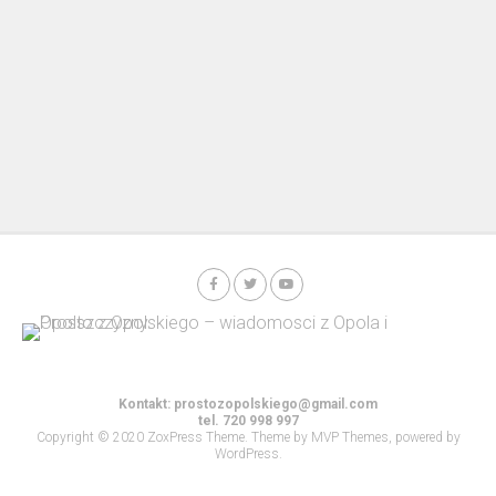
Kontakt:
prostozopolskiego@gmail.com
tel. 720 998 997
Copyright © 2020 ZoxPress Theme. Theme by MVP Themes, powered by
WordPress.