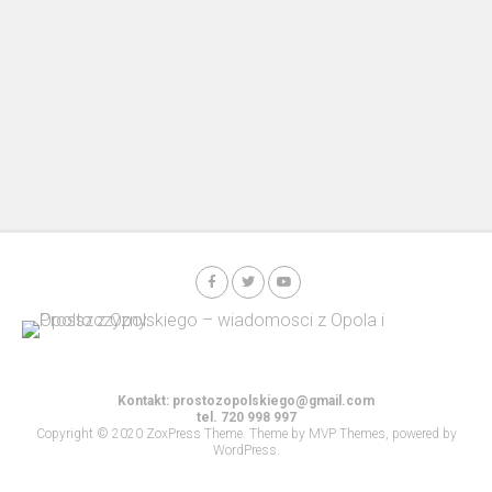
Kontakt:
prostozopolskiego@gmail.com
tel. 720 998 997
Copyright © 2020 ZoxPress Theme. Theme by MVP Themes, powered by
WordPress.