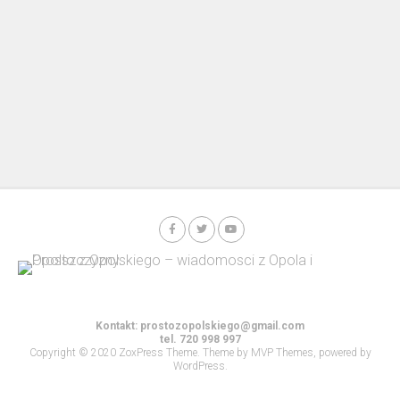
Kontakt:
prostozopolskiego@gmail.com
tel. 720 998 997
Copyright © 2020 ZoxPress Theme. Theme by MVP Themes, powered by
WordPress.