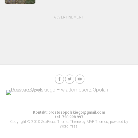
ADVERTISEMENT
Kontakt:
prostozopolskiego@gmail.com
tel. 720 998 997
Copyright © 2020 ZoxPress Theme. Theme by MVP Themes, powered by
WordPress.