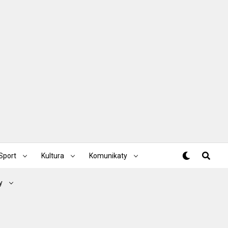
Sport
Kultura
Komunikaty
y