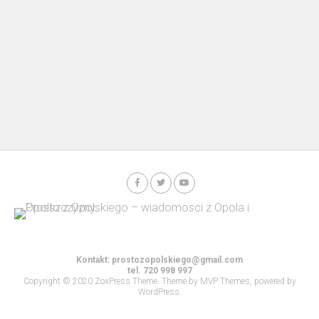
Kontakt:
prostozopolskiego@gmail.com
tel. 720 998 997
Copyright © 2020 ZoxPress Theme. Theme by MVP Themes, powered by
WordPress.