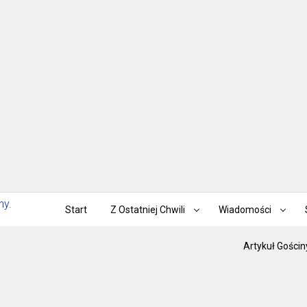
Start
Z Ostatniej Chwili
Wiadomości
Artykuł Gościn