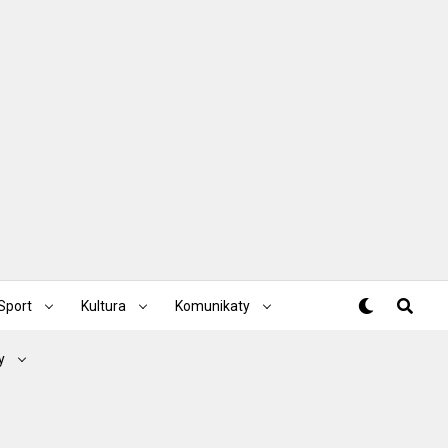
Sport
Kultura
Komunikaty
y