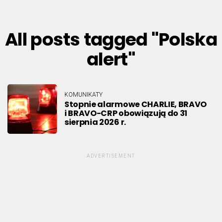
All posts tagged "Polska
alert"
KOMUNIKATY
Stopnie alarmowe CHARLIE, BRAVO
i BRAVO-CRP obowiązują do 31
sierpnia 2026 r.
ADVERTISEMENT