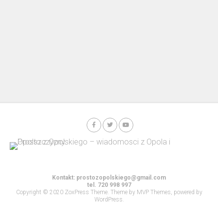
Kontakt:
prostozopolskiego@gmail.com
tel. 720 998 997
Copyright © 2020 ZoxPress Theme. Theme by MVP Themes, powered by
WordPress.