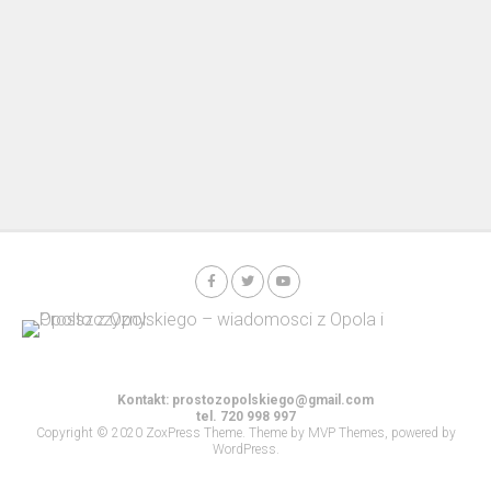
Kontakt:
prostozopolskiego@gmail.com
tel. 720 998 997
Copyright © 2020 ZoxPress Theme. Theme by MVP Themes, powered by
WordPress.