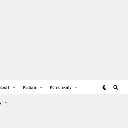
Sport
Kultura
Komunikaty
y