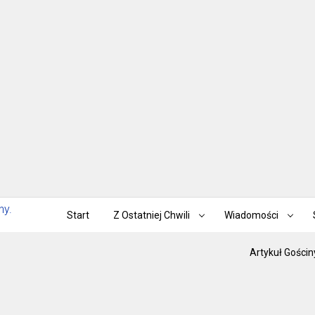
Start
Z Ostatniej Chwili
Wiadomości
Artykuł Gościn