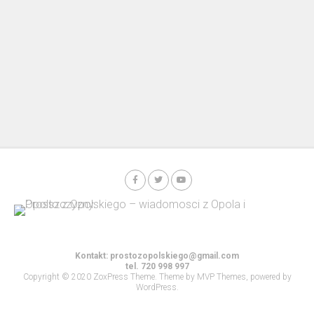
Kontakt:
prostozopolskiego@gmail.com
tel. 720 998 997
Copyright © 2020 ZoxPress Theme. Theme by MVP Themes, powered by
WordPress.