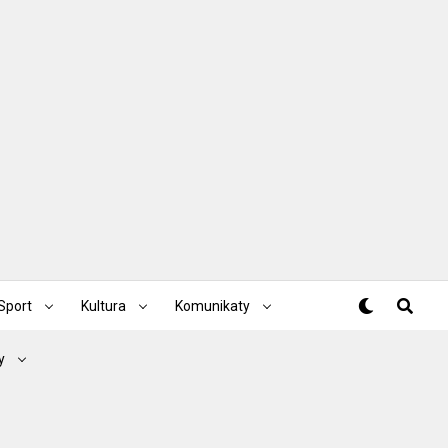
Sport
Kultura
Komunikaty
y