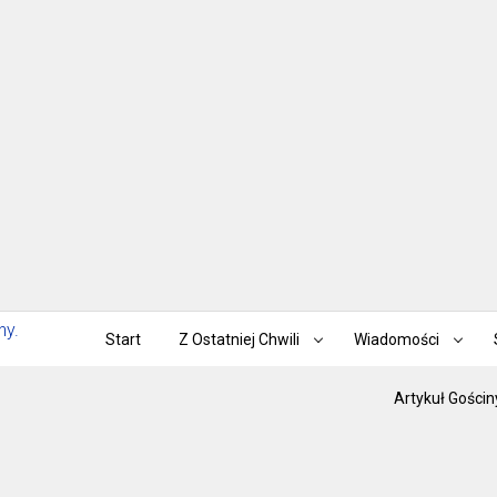
Start
Z Ostatniej Chwili
Wiadomości
Artykuł Gościn