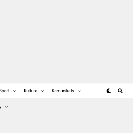
Sport
Kultura
Komunikaty
y