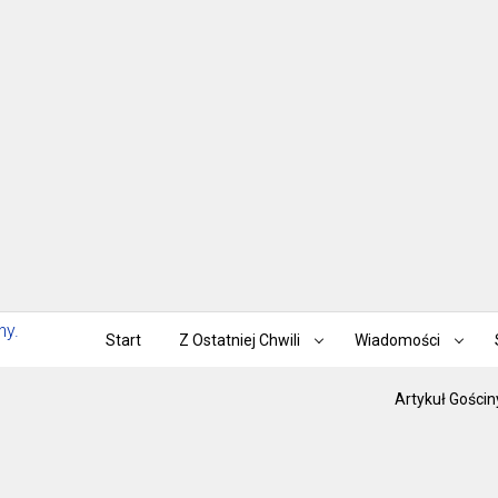
Start
Z Ostatniej Chwili
Wiadomości
Artykuł Gościn