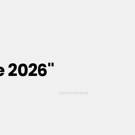
e 2026"
ADVERTISEMENT