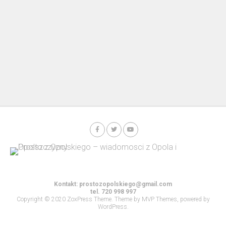
Kontakt:
prostozopolskiego@gmail.com
tel. 720 998 997
Copyright © 2020 ZoxPress Theme. Theme by MVP Themes, powered by
WordPress.