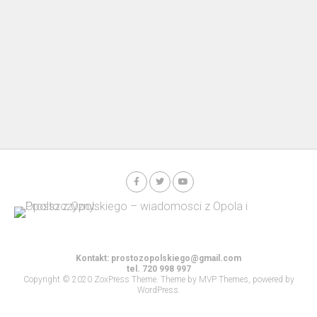
Kontakt:
prostozopolskiego@gmail.com
tel. 720 998 997
Copyright © 2020 ZoxPress Theme. Theme by MVP Themes, powered by
WordPress.