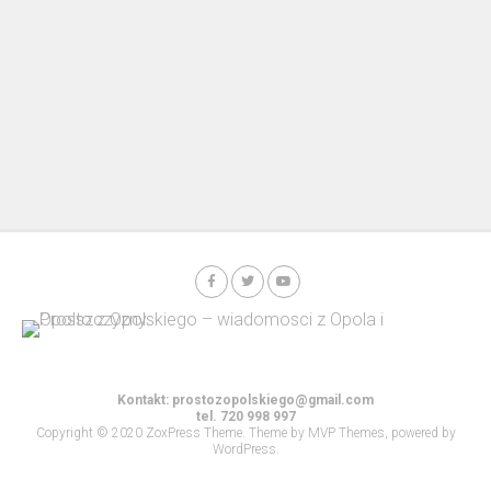
Kontakt:
prostozopolskiego@gmail.com
tel. 720 998 997
Copyright © 2020 ZoxPress Theme. Theme by MVP Themes, powered by
WordPress.