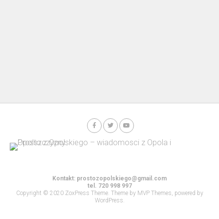
Kontakt:
prostozopolskiego@gmail.com
tel. 720 998 997
Copyright © 2020 ZoxPress Theme. Theme by MVP Themes, powered by
WordPress.