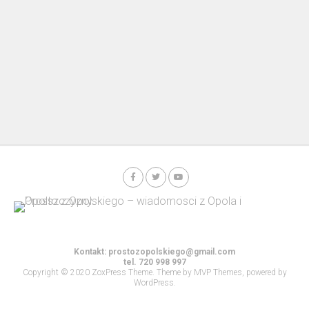
Kontakt:
prostozopolskiego@gmail.com
tel. 720 998 997
Copyright © 2020 ZoxPress Theme. Theme by MVP Themes, powered by
WordPress.