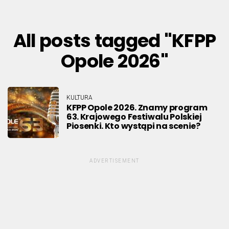
All posts tagged "KFPP
Opole 2026"
KULTURA
KFPP Opole 2026. Znamy program
63. Krajowego Festiwalu Polskiej
Piosenki. Kto wystąpi na scenie?
ADVERTISEMENT