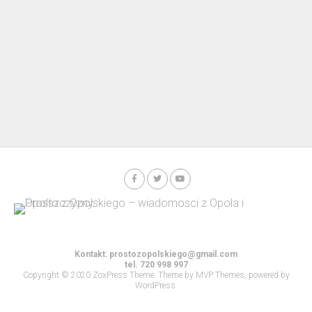
Kontakt:
prostozopolskiego@gmail.com
tel. 720 998 997
Copyright © 2020 ZoxPress Theme. Theme by MVP Themes, powered by
WordPress.