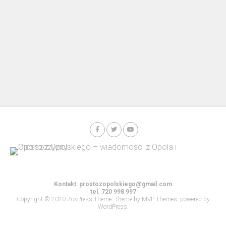
Kontakt:
prostozopolskiego@gmail.com
tel. 720 998 997
Copyright © 2020 ZoxPress Theme. Theme by MVP Themes, powered by
WordPress.