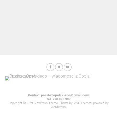
Kontakt:
prostozopolskiego@gmail.com
tel. 720 998 997
Copyright © 2020 ZoxPress Theme. Theme by MVP Themes, powered by
WordPress.