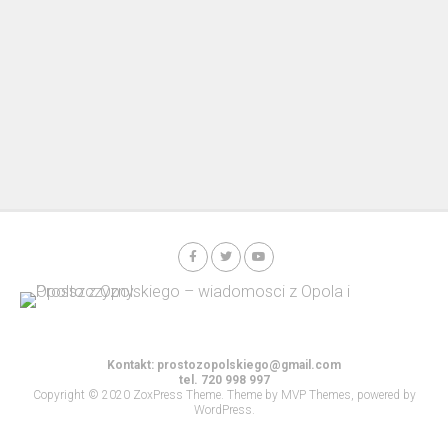
Kontakt:
prostozopolskiego@gmail.com
tel. 720 998 997
Copyright © 2020 ZoxPress Theme. Theme by MVP Themes, powered by
WordPress.