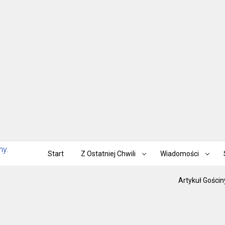
Start
Z Ostatniej Chwili
Wiadomości
Artykuł Gościn