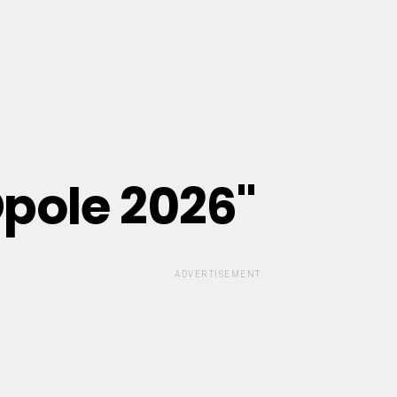
Opole 2026"
ADVERTISEMENT