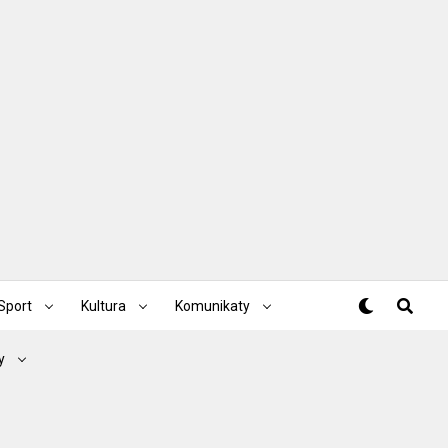
Sport
Kultura
Komunikaty
y