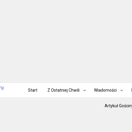
Start
Z Ostatniej Chwili
Wiadomości
Artykuł Gościn