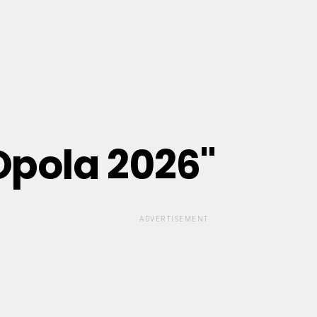
Opola 2026"
ADVERTISEMENT