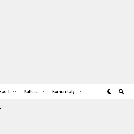
Sport
Kultura
Komunikaty
y