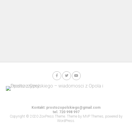
Kontakt:
prostozopolskiego@gmail.com
tel. 720 998 997
Copyright © 2020 ZoxPress Theme. Theme by MVP Themes, powered by
WordPress.