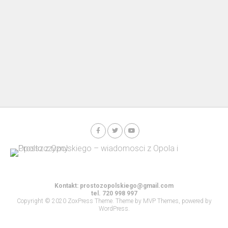
Kontakt:
prostozopolskiego@gmail.com
tel. 720 998 997
Copyright © 2020 ZoxPress Theme. Theme by MVP Themes, powered by
WordPress.