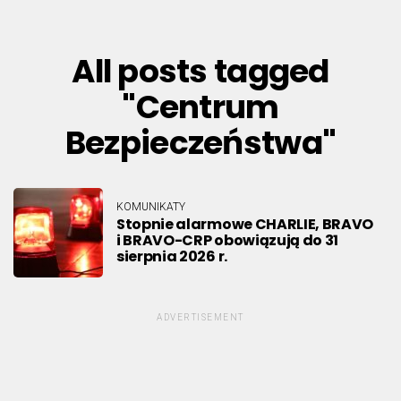
All posts tagged
"Centrum
Bezpieczeństwa"
KOMUNIKATY
Stopnie alarmowe CHARLIE, BRAVO
i BRAVO-CRP obowiązują do 31
sierpnia 2026 r.
ADVERTISEMENT