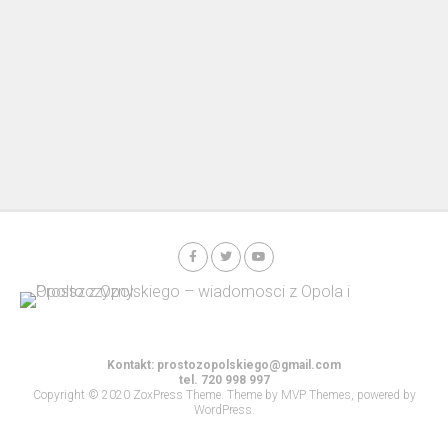
Kontakt:
prostozopolskiego@gmail.com
tel. 720 998 997
Copyright © 2020 ZoxPress Theme. Theme by MVP Themes, powered by
WordPress.