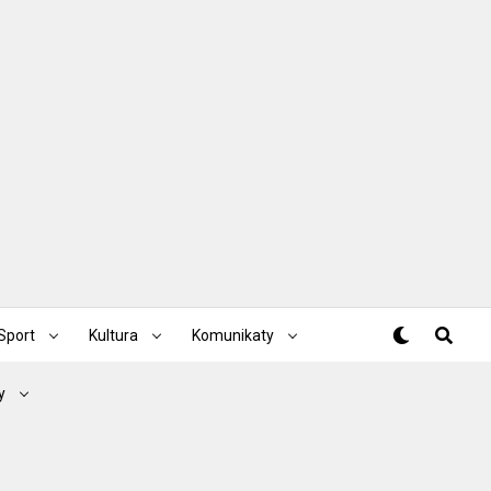
Sport
Kultura
Komunikaty
y