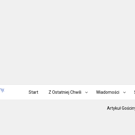
Start
Z Ostatniej Chwili
Wiadomości
Artykuł Gościn