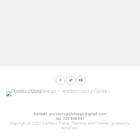
Kontakt:
prostozopolskiego@gmail.com
tel. 720 998 997
Copyright © 2020 ZoxPress Theme. Theme by MVP Themes, powered by
WordPress.