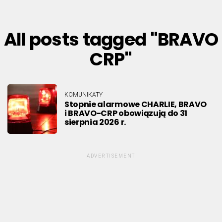
All posts tagged "BRAVO
CRP"
KOMUNIKATY
Stopnie alarmowe CHARLIE, BRAVO
i BRAVO-CRP obowiązują do 31
sierpnia 2026 r.
ADVERTISEMENT