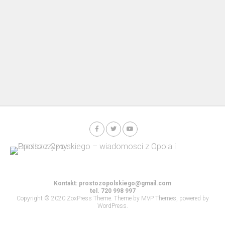
Kontakt:
prostozopolskiego@gmail.com
tel. 720 998 997
Copyright © 2020 ZoxPress Theme. Theme by MVP Themes, powered by
WordPress.