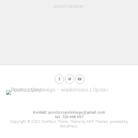
ADVERTISEMENT
Kontakt:
prostozopolskiego@gmail.com
tel. 720 998 997
Copyright © 2020 ZoxPress Theme. Theme by MVP Themes, powered by
WordPress.