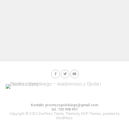
Kontakt:
prostozopolskiego@gmail.com
tel. 720 998 997
Copyright © 2020 ZoxPress Theme. Theme by MVP Themes, powered by
WordPress.