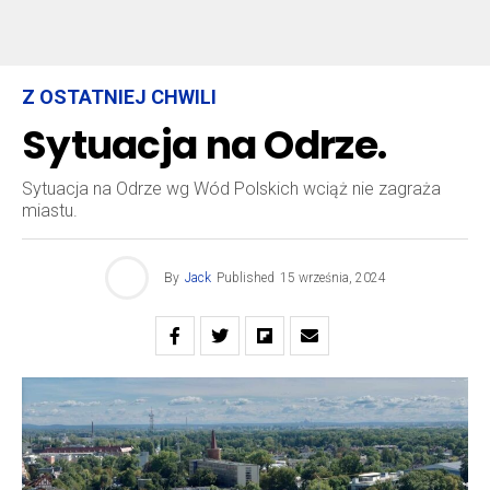
Z OSTATNIEJ CHWILI
Sytuacja na Odrze.
Sytuacja na Odrze wg Wód Polskich wciąż nie zagraża
miastu.
By
Jack
Published
15 września, 2024