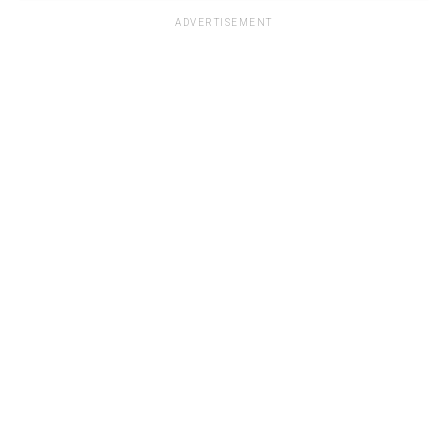
ADVERTISEMENT