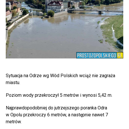
Sytuacja na Odrze wg Wód Polskich wciąż nie zagraża
miastu.
Poziom wody przekroczył 5 metrów i wynosi 5,42 m.
Najprawdopodobniej do jutrzejszego poranka Odra
w Opolu przekroczy 6 metrów, a następnie nawet 7
metrów.