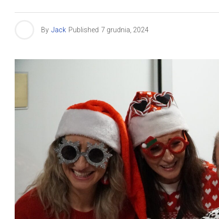
By
Jack
Published
7 grudnia, 2024