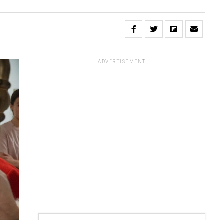
ADVERTISEMENT