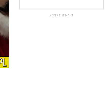
ADVERTISEMENT