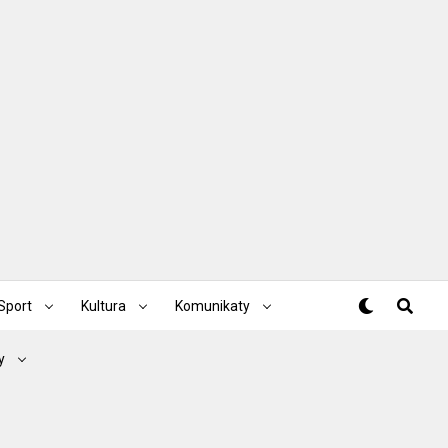
Sport
Kultura
Komunikaty
y