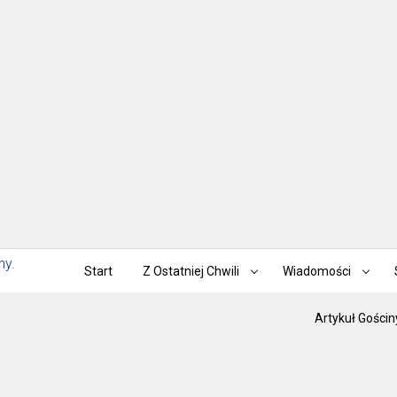
Start
Z Ostatniej Chwili
Wiadomości
Artykuł Gościn