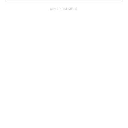
ADVERTISEMENT