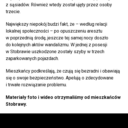
z sąsiadów. Również wtedy został ujęty przez osoby
trzecie.
Największy niepokój budzi fakt, że – według relacji
lokalnej społeczności – po opuszczeniu aresztu
w poprzednią środę, jeszcze tej samej nocy doszło
do kolejnych aktów wandalizmu. W jednej z posesji
w Stobrawie uszkodzone zostały szyby w trzech
zaparkowanych pojazdach.
Mieszkańcy podkreślają, że czują się bezradni i obawiają
się o swoje bezpieczeństwo. Apelują o zdecydowane
i trwałe rozwiązanie problemu.
Materiały foto i wideo otrzymaliśmy od mieszkańców
Stobrawy.