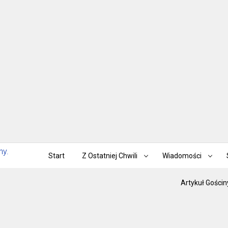
Start
Z Ostatniej Chwili
Wiadomości
Artykuł Gościn