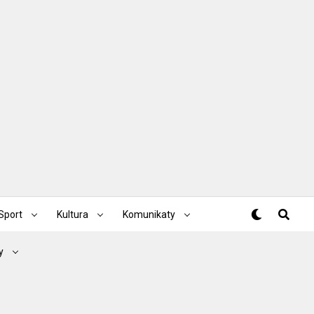
Sport
Kultura
Komunikaty
y