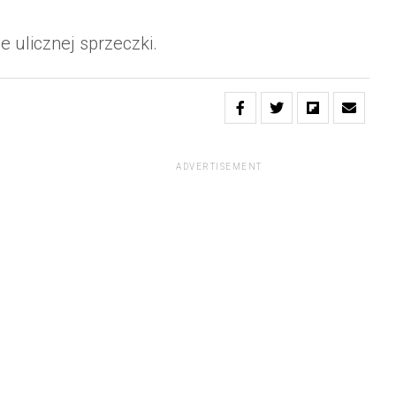
e ulicznej sprzeczki.
ADVERTISEMENT