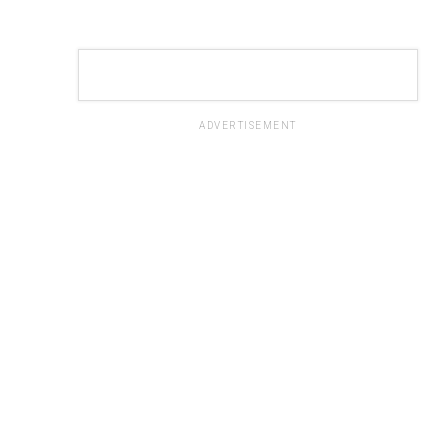
ADVERTISEMENT