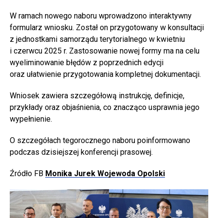
W ramach nowego naboru wprowadzono interaktywny
formularz wniosku. Został on przygotowany w konsultacji
z jednostkami samorządu terytorialnego w kwietniu
i czerwcu 2025 r. Zastosowanie nowej formy ma na celu
wyeliminowanie błędów z poprzednich edycji
oraz ułatwienie przygotowania kompletnej dokumentacji.
Wniosek zawiera szczegółową instrukcję, definicje,
przykłady oraz objaśnienia, co znacząco usprawnia jego
wypełnienie.
O szczegółach tegorocznego naboru poinformowano
podczas dzisiejszej konferencji prasowej.
Źródło FB
Monika Jurek Wojewoda Opolski