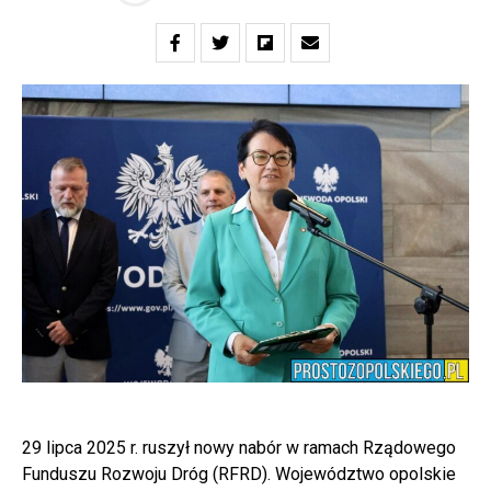
29 lipca 2025 r. ruszył nowy nabór w ramach Rządowego
Funduszu Rozwoju Dróg (RFRD). Województwo opolskie