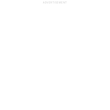
ADVERTISEMENT