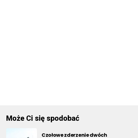
Może Ci się spodobać
Czołowe zderzenie dwóch