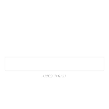
ADVERTISEMENT