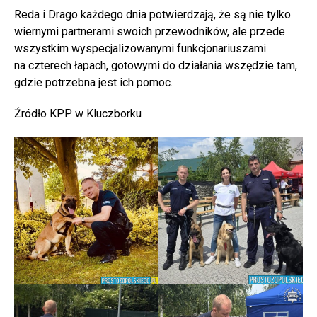
Reda i Drago każdego dnia potwierdzają, że są nie tylko
wiernymi partnerami swoich przewodników, ale przede
wszystkim wyspecjalizowanymi funkcjonariuszami
na czterech łapach, gotowymi do działania wszędzie tam,
gdzie potrzebna jest ich pomoc.
Źródło KPP w Kluczborku