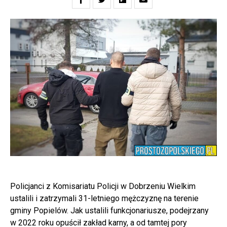
Policjanci z Komisariatu Policji w Dobrzeniu Wielkim
ustalili i zatrzymali 31-letniego mężczyznę na terenie
gminy Popielów. Jak ustalili funkcjonariusze, podejrzany
w 2022 roku opuścił zakład karny, a od tamtej pory