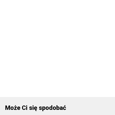
Może Ci się spodobać