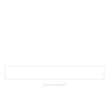
ADVERTISEMENT