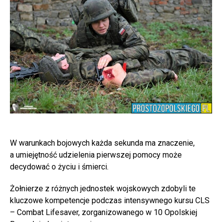
W warunkach bojowych każda sekunda ma znaczenie,
a umiejętność udzielenia pierwszej pomocy może
decydować o życiu i śmierci.
Żołnierze z różnych jednostek wojskowych zdobyli te
kluczowe kompetencje podczas intensywnego kursu CLS
– Combat Lifesaver, zorganizowanego w 10 Opolskiej