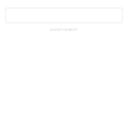
ADVERTISEMENT