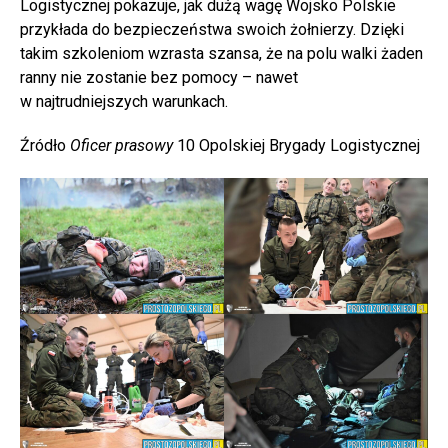
Logistycznej pokazuje, jak dużą wagę Wojsko Polskie
przykłada do bezpieczeństwa swoich żołnierzy. Dzięki
takim szkoleniom wzrasta szansa, że na polu walki żaden
ranny nie zostanie bez pomocy – nawet
w najtrudniejszych warunkach.
Źródło
Oficer prasowy
10 Opolskiej Brygady Logistycznej