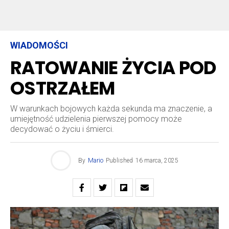
WIADOMOŚCI
RATOWANIE ŻYCIA POD
OSTRZAŁEM
W warunkach bojowych każda sekunda ma znaczenie, a
umiejętność udzielenia pierwszej pomocy może
decydować o życiu i śmierci.
By
Mario
Published
16 marca, 2025