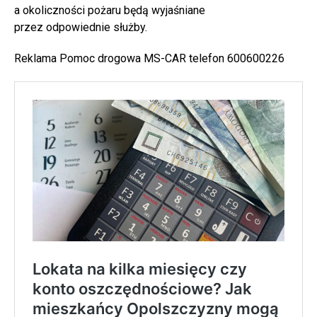
a okoliczności pożaru będą wyjaśniane
przez odpowiednie służby.
Reklama Pomoc drogowa MS-CAR telefon 600600226