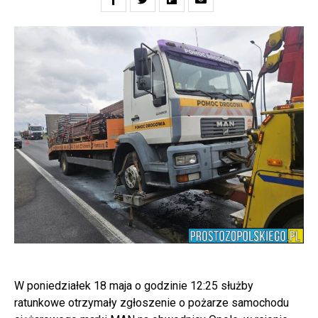
W poniedziałek 18 maja o godzinie 12:25 służby
ratunkowe otrzymały zgłoszenie o pożarze samochodu