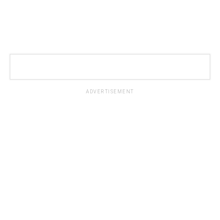
ADVERTISEMENT