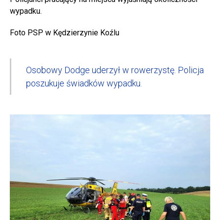
wypadku.
Foto PSP w Kędzierzynie Koźlu
Osobowy Dodge uderzył w rowerzystę. Policja
poszukuje świadków wypadku.