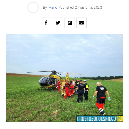
By
Mario
Published
27 sierpnia, 2023